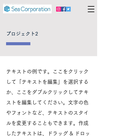
株式会社SeaCorporation
プロジェクト2
テキストの例です。ここをクリック
して「テキストを編集」を選択する
か、ここをダブルクリックしてテキ
ストを編集してください。文字の色
やフォントなど、テキストのスタイ
ルを変更することもできます。作成
したテキストは、ドラッグ & ドロッ