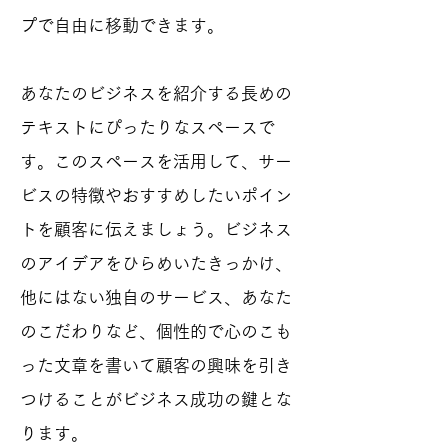
プで自由に移動できます。
あなたのビジネスを紹介する長めの
テキストにぴったりなスペースで
す。このスペースを活用して、サー
ビスの特徴やおすすめしたいポイン
トを顧客に伝えましょう。ビジネス
のアイデアをひらめいたきっかけ、
他にはない独自のサービス、あなた
のこだわりなど、個性的で心のこも
った文章を書いて顧客の興味を引き
つけることがビジネス成功の鍵とな
ります。